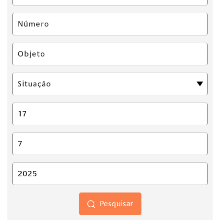
Pesquisar