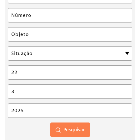
Pesquisar