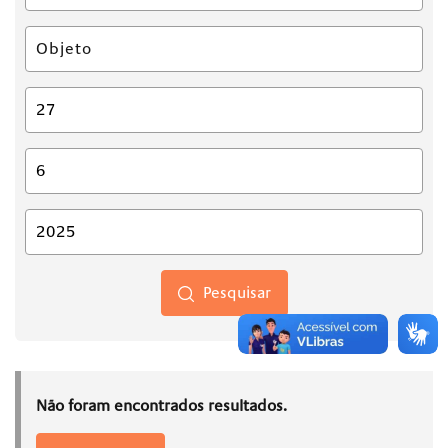
Pesquisar
Não foram encontrados resultados.