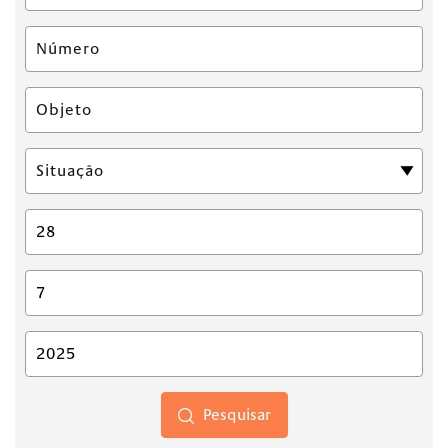
Pesquisar