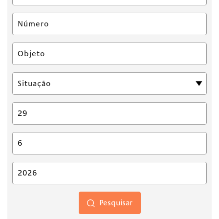
Pesquisar