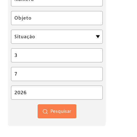
Pesquisar