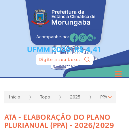
Acompanhe-nos
Pesquisar:
Início
Topo
2025
PPA
ATA - ELABORAÇÃO DO PLANO
PLURIANUAL (PPA) - 2026/2029