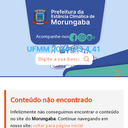
Acompanhe-nos
Pesquisar:
Conteúdo não encontrado
Infelizmente não conseguimos encontrar o conteúdo
no site do
Morungaba
. Continue navegando em
nosso site:
voltar para página inicial