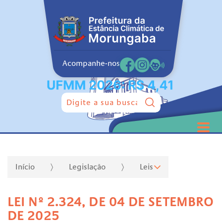
Acompanhe-nos
Pesquisar:
Início
Legislação
Leis
LEI Nº 2.324, DE 04 DE SETEMBRO
DE 2025