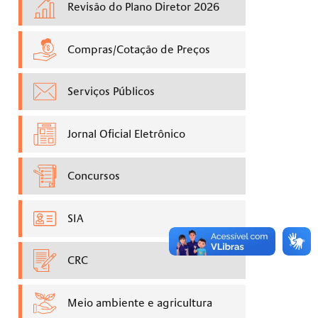
Revisão do Plano Diretor 2026
Compras/Cotação de Preços
Serviços Públicos
Jornal Oficial Eletrônico
Concursos
SIA
CRC
Meio ambiente e agricultura