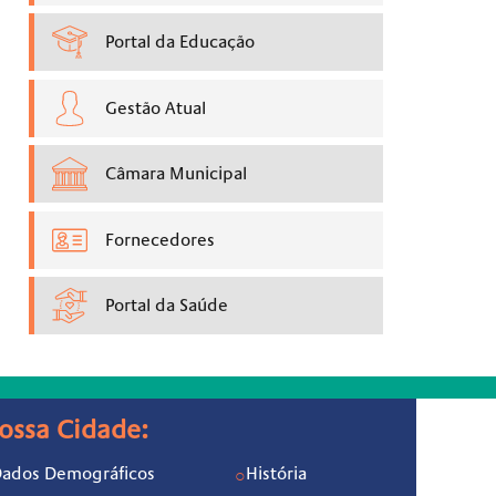
Portal da Educação
Gestão Atual
Câmara Municipal
Fornecedores
Portal da Saúde
ossa Cidade:
ados Demográficos
História
○