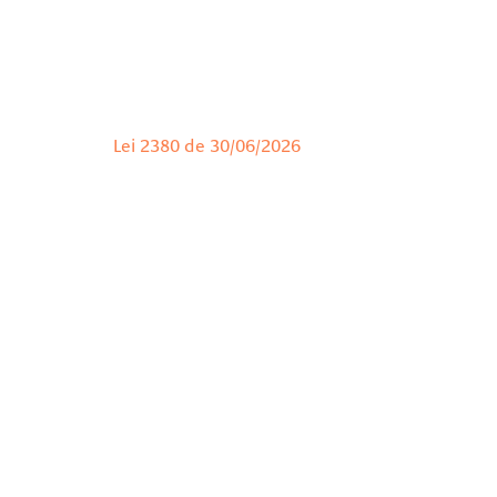
Lei 2380 de 30/06/2026