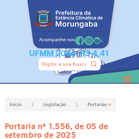
Acompanhe-nos
Pesquisar:
Início
Legislação
Portarias
Portaria nº 1.556, de 05 de
setembro de 2025