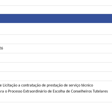
26
e Licitação a contratação de prestação de serviço técnico
ara o Processo Extraordinário de Escolha de Conselheiros Tutelares