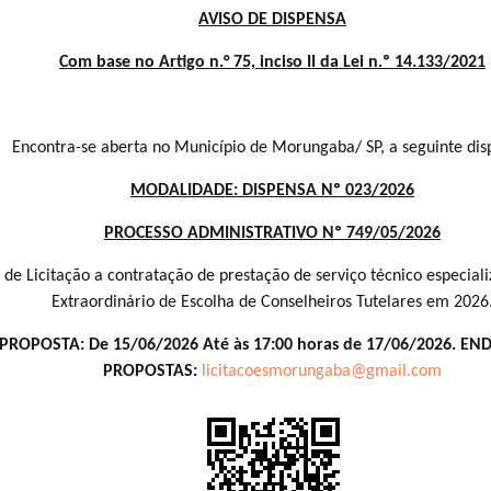
AVISO DE DISPENSA
Com base no Artigo n.° 75, inciso II da Lei n.º 14.133/2021
Encontra-se aberta no Município de Morungaba/ SP, a seguinte dis
MODALIDADE: DISPENSA Nº 023/2026
PROCESSO ADMINISTRATIVO Nº 749/05/2026
 de Licitação a contratação de prestação de serviço técnico especiali
Extraordinário de Escolha de Conselheiros Tutelares em 2026
PROPOSTA: De 15/06/2026 Até às 17:00 horas de 17/06/2026. 
PROPOSTAS:
licitacoesmorungaba@gmail.com