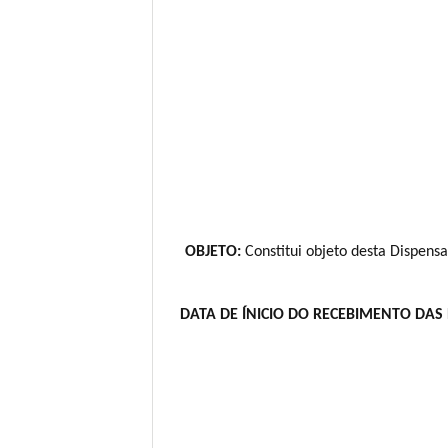
OBJETO:
Constitui objeto desta Dispensa
DATA DE ÍNICIO DO RECEBIMENTO DAS 