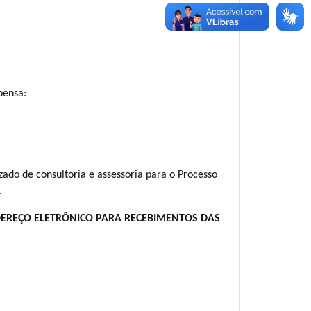
pensa:
zado de consultoria e assessoria para o Processo
.
ENDEREÇO ELETRÔNICO PARA RECEBIMENTOS DAS