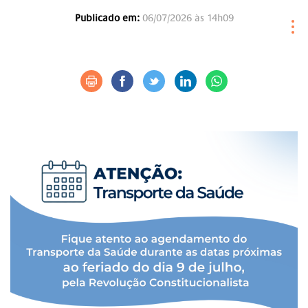
Publicado em:
06/07/2026 às 14h09