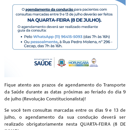
Fique atento aos prazos de agendamento do Transporte
da Saúde durante as datas próximas ao feriado do dia 9
de julho (Revolução Constitucionalista)!
Se você tem consultas marcadas entre os dias 9 e 13 de
julho, o agendamento da sua condução deverá ser
realizado obrigatoriamente nesta QUARTA-FEIRA (8 DE