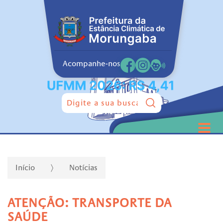
Acompanhe-nos
Pesquisar:
Início
Notícias
ATENÇÃO: TRANSPORTE DA
SAÚDE