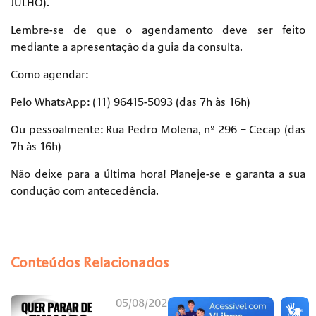
JULHO).
Lembre-se de que o agendamento deve ser feito
mediante a apresentação da guia da consulta.
Como agendar:
Pelo WhatsApp: (11) 96415-5093 (das 7h às 16h)
Ou pessoalmente: Rua Pedro Molena, nº 296 – Cecap (das
7h às 16h)
Não deixe para a última hora! Planeje-se e garanta a sua
condução com antecedência.
Conteúdos Relacionados
05/08/2026 às 15h31