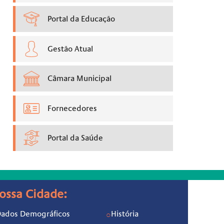
Portal da Educação
Gestão Atual
Câmara Municipal
Fornecedores
Portal da Saúde
ossa Cidade:
ados Demográficos
História
○