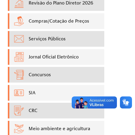
Revisão do Plano Diretor 2026
Compras/Cotação de Preços
Serviços Públicos
Jornal Oficial Eletrônico
Concursos
SIA
CRC
Meio ambiente e agricultura