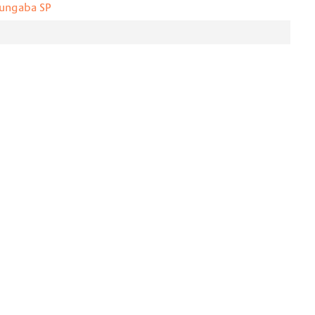
rungaba SP